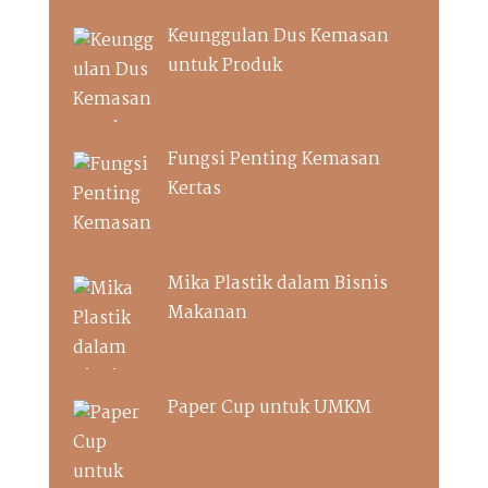
Keunggulan Dus Kemasan
untuk Produk
Fungsi Penting Kemasan
Kertas
Mika Plastik dalam Bisnis
Makanan
Paper Cup untuk UMKM