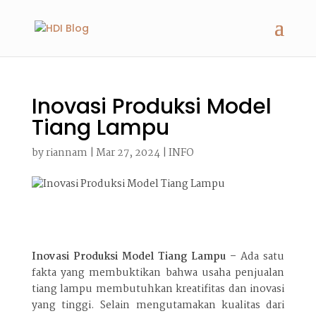
Inovasi Produksi Model
Tiang Lampu
by
riannam
|
Mar 27, 2024
|
INFO
Inovasi Produksi Model Tiang Lampu
–
Ada satu
fakta yang membuktikan bahwa usaha penjualan
tiang lampu membutuhkan kreatifitas dan inovasi
yang tinggi. Selain mengutamakan kualitas dari