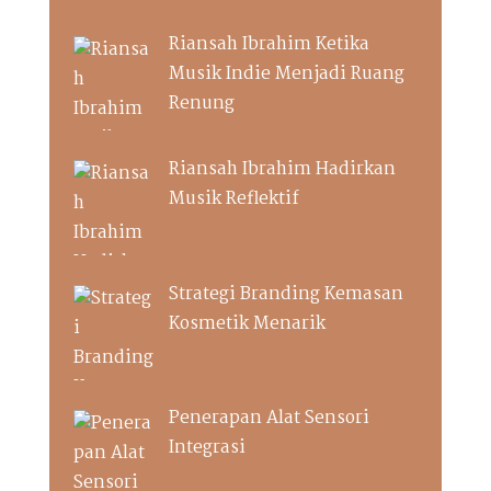
Riansah Ibrahim Ketika
Musik Indie Menjadi Ruang
Renung
Riansah Ibrahim Hadirkan
Musik Reflektif
Strategi Branding Kemasan
Kosmetik Menarik
Penerapan Alat Sensori
Integrasi