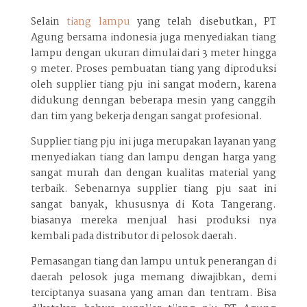
Selain
tiang lampu
yang telah disebutkan, PT
Agung bersama indonesia juga menyediakan tiang
lampu dengan ukuran dimulai dari 3 meter hingga
9 meter. Proses pembuatan tiang yang diproduksi
oleh supplier tiang pju ini sangat modern, karena
didukung denngan beberapa mesin yang canggih
dan tim yang bekerja dengan sangat profesional.
Supplier tiang pju ini juga merupakan layanan yang
menyediakan tiang dan lampu dengan harga yang
sangat murah dan dengan kualitas material yang
terbaik. Sebenarnya supplier tiang pju saat ini
sangat banyak, khususnya di Kota Tangerang.
biasanya mereka menjual hasi produksi nya
kembali pada distributor di pelosok daerah.
Pemasangan tiang dan lampu untuk penerangan di
daerah pelosok juga memang diwajibkan, demi
terciptanya suasana yang aman dan tentram. Bisa