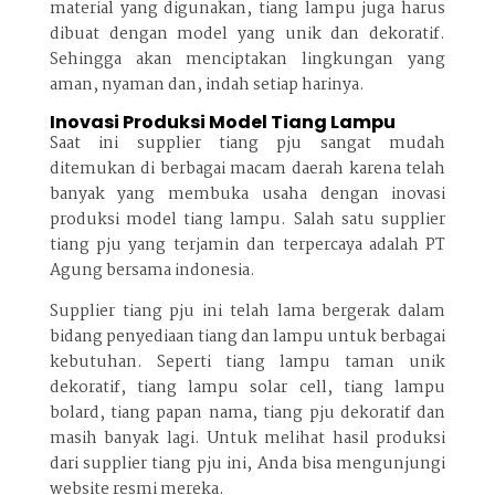
material yang digunakan, tiang lampu juga harus
dibuat dengan model yang unik dan dekoratif.
Sehingga akan menciptakan lingkungan yang
aman, nyaman dan, indah setiap harinya.
Inovasi Produksi Model Tiang Lampu
Saat ini supplier tiang pju sangat mudah
ditemukan di berbagai macam daerah karena telah
banyak yang membuka usaha dengan inovasi
produksi model tiang lampu. Salah satu supplier
tiang pju yang terjamin dan terpercaya adalah PT
Agung bersama indonesia.
Supplier tiang pju ini telah lama bergerak dalam
bidang penyediaan tiang dan lampu untuk berbagai
kebutuhan. Seperti tiang lampu taman unik
dekoratif, tiang lampu solar cell, tiang lampu
bolard, tiang papan nama, tiang pju dekoratif dan
masih banyak lagi. Untuk melihat hasil produksi
dari supplier tiang pju ini, Anda bisa mengunjungi
website resmi mereka.