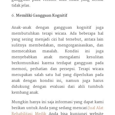
tidak jelas.
Memiliki Gangguan Kognitif
Anak-anak dengan gangguan kognitif juga
membutuhkan terapi wicara. Ada beberapa hal
yang sering menjadi ciri hal tersebut, antara lain
sulitnya membedakan, mengorganisasikan, dan
memecahkan masalah. Kondisi ini juga
menyebabkan anak mengalami kesulitan
berkomunikasi karena terdapat gangguan pada
memori, perhatian dan persepsi. Terapi wicara
merupakan salah satu hal yang diperlukan pada
anak dengan kondisi ini, namun juga harus
didukung dengan evaluasi dari ahli tumbuh
kembang anak.
Mungkin hanya ini saja informasi yang dapat kami
berikan untuk Anda yang sedang mencari
Jual Alat
Rehabilitasi Medik
Anda bisa kunjungi website