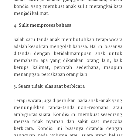
kondisi yang membuat anak sulit merangkai kata
menjadi kalimat.
Sulit memproses bahasa
Salah satu tanda anak membutuhkan terapi wicara
adalah kesulitan mengolah bahasa. Hal ini biasanya
ditandai dengan ketidakmampuan anak untuk
memahami apa yang dikatakan orang lain, baik
berupa kalimat, perintah sederhana, maupun
menanggapi percakapan orang lain.
Suara tidak jelas saat berbicara
Terapi wicara juga diperlukan pada anak-anak yang
menunjukkan tanda-tanda non-resonansi atau
ambiguitas suara. Kondisi ini membuat seseorang
merasa tidak nyaman dan sakit saat mencoba
berbicara. Kondisi ini biasanya ditandai dengan
gangguan pada volume atau suara yang keluar