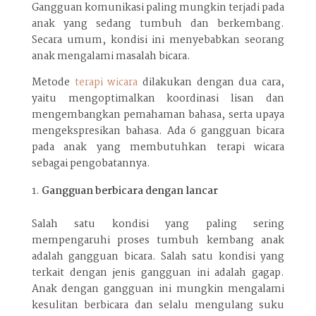
Gangguan komunikasi paling mungkin terjadi pada
anak yang sedang tumbuh dan berkembang.
Secara umum, kondisi ini menyebabkan seorang
anak mengalami masalah bicara.
Metode
terapi wicara
dilakukan dengan dua cara,
yaitu mengoptimalkan koordinasi lisan dan
mengembangkan pemahaman bahasa, serta upaya
mengekspresikan bahasa. Ada 6 gangguan bicara
pada anak yang membutuhkan terapi wicara
sebagai pengobatannya.
Gangguan berbicara dengan lancar
Salah satu kondisi yang paling sering
mempengaruhi proses tumbuh kembang anak
adalah gangguan bicara. Salah satu kondisi yang
terkait dengan jenis gangguan ini adalah gagap.
Anak dengan gangguan ini mungkin mengalami
kesulitan berbicara dan selalu mengulang suku