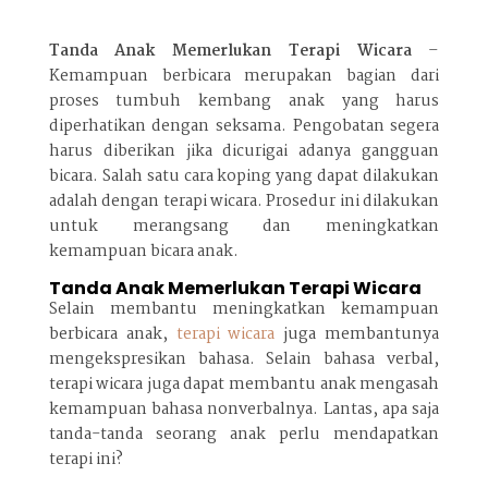
Tanda Anak Memerlukan Terapi Wicara
–
Kemampuan berbicara merupakan bagian dari
proses tumbuh kembang anak yang harus
diperhatikan dengan seksama. Pengobatan segera
harus diberikan jika dicurigai adanya gangguan
bicara. Salah satu cara koping yang dapat dilakukan
adalah dengan terapi wicara. Prosedur ini dilakukan
untuk merangsang dan meningkatkan
kemampuan bicara anak.
Tanda Anak Memerlukan Terapi Wicara
Selain membantu meningkatkan kemampuan
berbicara anak,
terapi wicara
juga membantunya
mengekspresikan bahasa. Selain bahasa verbal,
terapi wicara juga dapat membantu anak mengasah
kemampuan bahasa nonverbalnya. Lantas, apa saja
tanda-tanda seorang anak perlu mendapatkan
terapi ini?