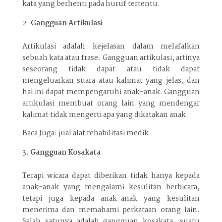
kata yang berhenti pada huruf tertentu.
Gangguan Artikulasi
Artikulasi adalah kejelasan dalam melafalkan
sebuah kata atau frase. Gangguan artikulasi, artinya
seseorang tidak dapat atau tidak dapat
mengeluarkan suara atau kalimat yang jelas, dan
hal ini dapat mempengaruhi anak-anak. Gangguan
artikulasi membuat orang lain yang mendengar
kalimat tidak mengerti apa yang dikatakan anak.
Baca Juga: jual alat rehabilitasi medik
Gangguan Kosakata
Terapi wicara dapat diberikan tidak hanya kepada
anak-anak yang mengalami kesulitan berbicara,
tetapi juga kepada anak-anak yang kesulitan
menerima dan memahami perkataan orang lain.
Salah satunya adalah gangguan kosakata, suatu