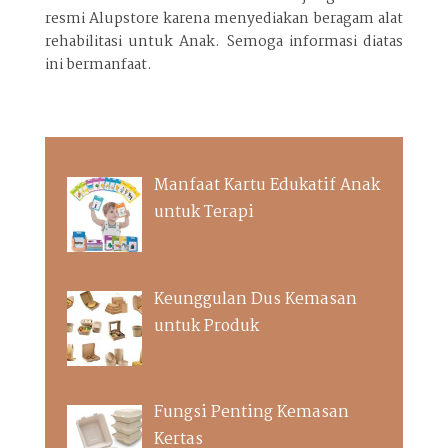
resmi Alupstore karena menyediakan beragam alat
rehabilitasi untuk Anak. Semoga informasi diatas
ini bermanfaat.
Manfaat Kartu Edukatif Anak
untuk Terapi
Keunggulan Dus Kemasan
untuk Produk
Fungsi Penting Kemasan
Kertas