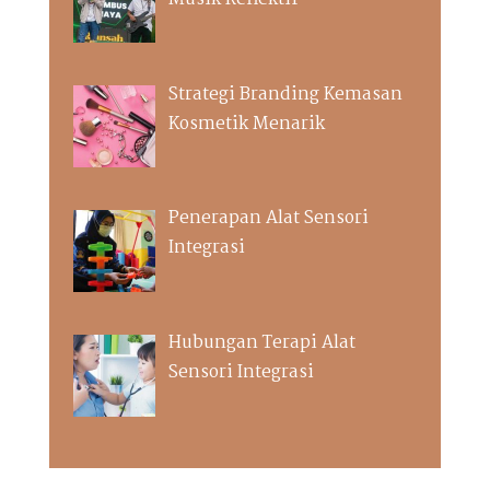
Strategi Branding Kemasan
Kosmetik Menarik
Penerapan Alat Sensori
Integrasi
Hubungan Terapi Alat
Sensori Integrasi