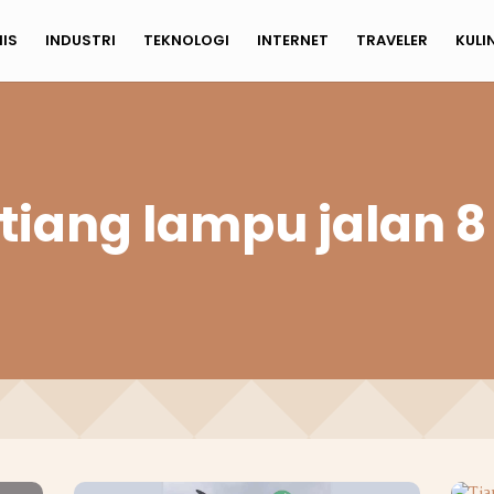
NIS
INDUSTRI
TEKNOLOGI
INTERNET
TRAVELER
KULI
tiang lampu jalan 8