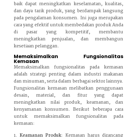
baik dapat meningkatkan keselamatan, kualitas,
dan daya tarik produk, yang berdampak langsung
pada pengalaman konsumen. Ini juga merupakan
cara yang efektif untuk membedakan produk Anda
di pasar yang kompetitif, membantu
meningkatkan penjualan, dan membangun
kesetiaan pelanggan.
Memaksimalkan Fungsionalitas
Kemasan
Memaksimalkan fungsionalitas pada kemasan
adalah strategi penting dalam industri makanan
dan minuman, serta dalam berbagai sektor lainnya.
Fungsionalitas kemasan melibatkan penggunaan
desain, material, dan fitur yang dapat
meningkatkan nilai produk, keamanan, dan
kenyamanan konsumen. Berikut beberapa cara
untuk memaksimalkan fungsionalitas pada
kemasan:
Keamanan Produk
: Kemasan harus dirancang