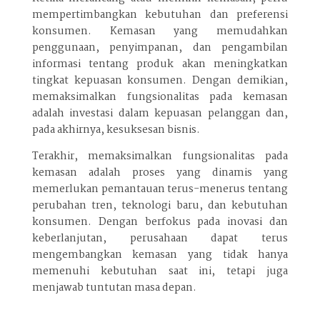
mempertimbangkan kebutuhan dan preferensi
konsumen. Kemasan yang memudahkan
penggunaan, penyimpanan, dan pengambilan
informasi tentang produk akan meningkatkan
tingkat kepuasan konsumen. Dengan demikian,
memaksimalkan fungsionalitas pada kemasan
adalah investasi dalam kepuasan pelanggan dan,
pada akhirnya, kesuksesan bisnis.
Terakhir, memaksimalkan fungsionalitas pada
kemasan adalah proses yang dinamis yang
memerlukan pemantauan terus-menerus tentang
perubahan tren, teknologi baru, dan kebutuhan
konsumen. Dengan berfokus pada inovasi dan
keberlanjutan, perusahaan dapat terus
mengembangkan kemasan yang tidak hanya
memenuhi kebutuhan saat ini, tetapi juga
menjawab tuntutan masa depan.