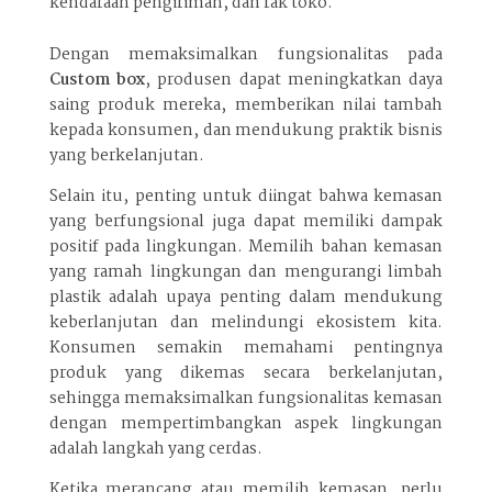
kendaraan pengiriman, dan rak toko.
Dengan memaksimalkan fungsionalitas pada
Custom box
, produsen dapat meningkatkan daya
saing produk mereka, memberikan nilai tambah
kepada konsumen, dan mendukung praktik bisnis
yang berkelanjutan.
Selain itu, penting untuk diingat bahwa kemasan
yang berfungsional juga dapat memiliki dampak
positif pada lingkungan. Memilih bahan kemasan
yang ramah lingkungan dan mengurangi limbah
plastik adalah upaya penting dalam mendukung
keberlanjutan dan melindungi ekosistem kita.
Konsumen semakin memahami pentingnya
produk yang dikemas secara berkelanjutan,
sehingga memaksimalkan fungsionalitas kemasan
dengan mempertimbangkan aspek lingkungan
adalah langkah yang cerdas.
Ketika merancang atau memilih kemasan, perlu