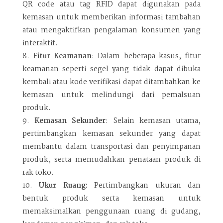
QR code atau tag RFID dapat digunakan pada
kemasan untuk memberikan informasi tambahan
atau mengaktifkan pengalaman konsumen yang
interaktif.
Fitur Keamanan
: Dalam beberapa kasus, fitur
keamanan seperti segel yang tidak dapat dibuka
kembali atau kode verifikasi dapat ditambahkan ke
kemasan untuk melindungi dari pemalsuan
produk.
Kemasan Sekunder
: Selain kemasan utama,
pertimbangkan kemasan sekunder yang dapat
membantu dalam transportasi dan penyimpanan
produk, serta memudahkan penataan produk di
rak toko.
Ukur Ruang:
Pertimbangkan ukuran dan
bentuk produk serta kemasan untuk
memaksimalkan penggunaan ruang di gudang,