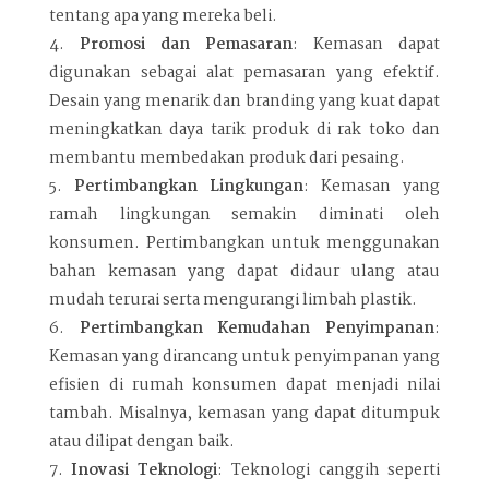
tentang apa yang mereka beli.
Promosi dan Pemasaran
: Kemasan dapat
digunakan sebagai alat pemasaran yang efektif.
Desain yang menarik dan branding yang kuat dapat
meningkatkan daya tarik produk di rak toko dan
membantu membedakan produk dari pesaing.
Pertimbangkan Lingkungan
: Kemasan yang
ramah lingkungan semakin diminati oleh
konsumen. Pertimbangkan untuk menggunakan
bahan kemasan yang dapat didaur ulang atau
mudah terurai serta mengurangi limbah plastik.
Pertimbangkan Kemudahan Penyimpanan
:
Kemasan yang dirancang untuk penyimpanan yang
efisien di rumah konsumen dapat menjadi nilai
tambah. Misalnya, kemasan yang dapat ditumpuk
atau dilipat dengan baik.
Inovasi Teknologi
: Teknologi canggih seperti