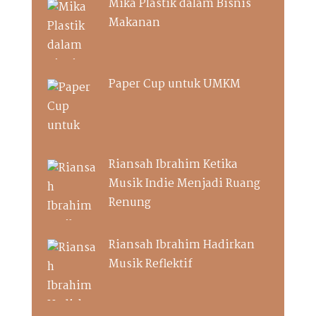
Mika Plastik dalam Bisnis
Makanan
Paper Cup untuk UMKM
Riansah Ibrahim Ketika
Musik Indie Menjadi Ruang
Renung
Riansah Ibrahim Hadirkan
Musik Reflektif