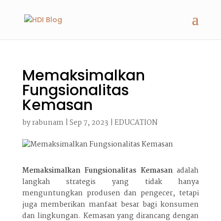
Memaksimalkan
Fungsionalitas
Kemasan
by
rabunam
|
Sep 7, 2023
|
EDUCATION
Memaksimalkan Fungsionalitas Kemasan
adalah
langkah strategis yang tidak hanya
menguntungkan produsen dan pengecer, tetapi
juga memberikan manfaat besar bagi konsumen
dan lingkungan. Kemasan yang dirancang dengan