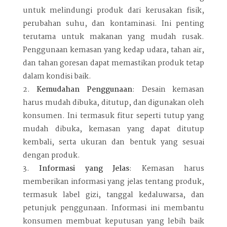
untuk melindungi produk dari kerusakan fisik,
perubahan suhu, dan kontaminasi. Ini penting
terutama untuk makanan yang mudah rusak.
Penggunaan kemasan yang kedap udara, tahan air,
dan tahan goresan dapat memastikan produk tetap
dalam kondisi baik.
Kemudahan Penggunaan
: Desain kemasan
harus mudah dibuka, ditutup, dan digunakan oleh
konsumen. Ini termasuk fitur seperti tutup yang
mudah dibuka, kemasan yang dapat ditutup
kembali, serta ukuran dan bentuk yang sesuai
dengan produk.
Informasi yang Jelas
: Kemasan harus
memberikan informasi yang jelas tentang produk,
termasuk label gizi, tanggal kedaluwarsa, dan
petunjuk penggunaan. Informasi ini membantu
konsumen membuat keputusan yang lebih baik