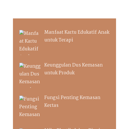
Manfaat Kartu Edukatif Anak
untuk Terapi
Keunggulan Dus Kemasan
untuk Produk
Fungsi Penting Kemasan
Kertas