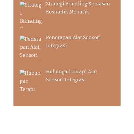
Strategi Branding Kemasan
Kosmetik Menarik
Penerapan Alat Sensori
Integrasi
Hubungan Terapi Alat
Sensori Integrasi