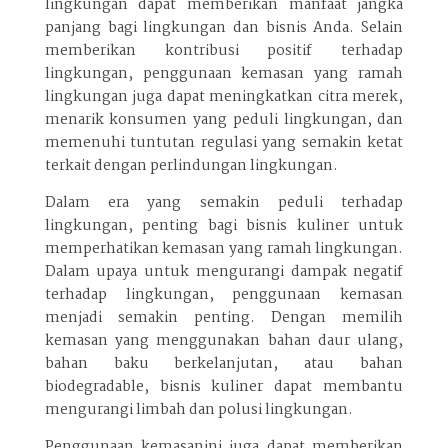
lingkungan dapat memberikan manfaat jangka
panjang bagi lingkungan dan bisnis Anda. Selain
memberikan kontribusi positif terhadap
lingkungan, penggunaan kemasan yang ramah
lingkungan juga dapat meningkatkan citra merek,
menarik konsumen yang peduli lingkungan, dan
memenuhi tuntutan regulasi yang semakin ketat
terkait dengan perlindungan lingkungan.
Dalam era yang semakin peduli terhadap
lingkungan, penting bagi bisnis kuliner untuk
memperhatikan kemasan yang ramah lingkungan.
Dalam upaya untuk mengurangi dampak negatif
terhadap lingkungan, penggunaan kemasan
menjadi semakin penting. Dengan memilih
kemasan yang menggunakan bahan daur ulang,
bahan baku berkelanjutan, atau bahan
biodegradable, bisnis kuliner dapat membantu
mengurangi limbah dan polusi lingkungan.
Penggunaan kemasanini juga dapat memberikan