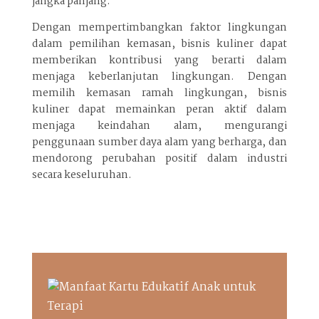
jangka panjang.
Dengan mempertimbangkan faktor lingkungan
dalam pemilihan kemasan, bisnis kuliner dapat
memberikan kontribusi yang berarti dalam
menjaga keberlanjutan lingkungan. Dengan
memilih kemasan ramah lingkungan, bisnis
kuliner dapat memainkan peran aktif dalam
menjaga keindahan alam, mengurangi
penggunaan sumber daya alam yang berharga, dan
mendorong perubahan positif dalam industri
secara keseluruhan.