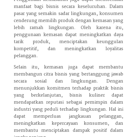
manfaat bagi bisnis secara keseluruhan. Dalam
pasar yang semakin sadar lingkungan, konsumen
cenderung memilih produk dengan kemasan yang
lebih ramah lingkungan. Oleh karena itu,
penggunaan kemasan dapat meningkatkan daya
tarik produk, menciptakan keunggulan
kompetitif, dan meningkatkan loyalitas
pelanggan.
Selain itu, kemasan juga dapat membantu
membangun citra bisnis yang bertanggung jawab
secara sosial dan lingkungan. Dengan
menunjukkan komitmen terhadap praktik bisnis
yang berkelanjutan, bisnis kuliner dapat
mendapatkan reputasi sebagai pemimpin dalam
industri yang peduli terhadap lingkungan. Hal ini
dapat memperluas jangkauan pelanggan,
meningkatkan kepercayaan konsumen, dan
membantu menciptakan dampak positif dalam