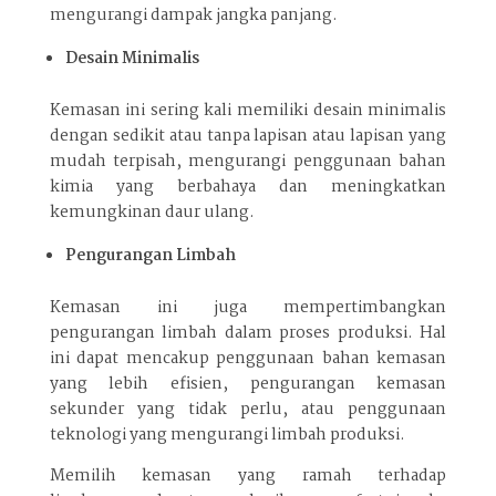
mengurangi dampak jangka panjang.
Desain Minimalis
Kemasan ini sering kali memiliki desain minimalis
dengan sedikit atau tanpa lapisan atau lapisan yang
mudah terpisah, mengurangi penggunaan bahan
kimia yang berbahaya dan meningkatkan
kemungkinan daur ulang.
Pengurangan Limbah
Kemasan ini juga mempertimbangkan
pengurangan limbah dalam proses produksi. Hal
ini dapat mencakup penggunaan bahan kemasan
yang lebih efisien, pengurangan kemasan
sekunder yang tidak perlu, atau penggunaan
teknologi yang mengurangi limbah produksi.
Memilih kemasan yang ramah terhadap