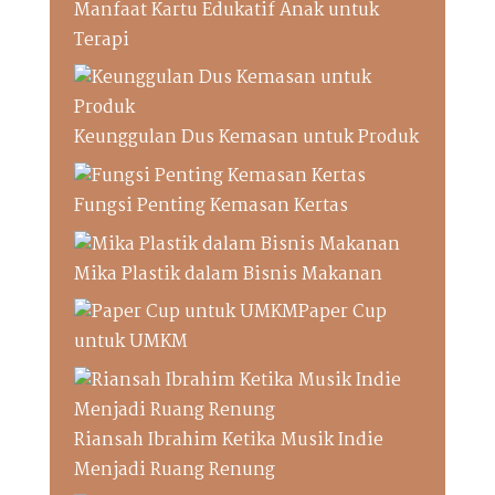
Manfaat Kartu Edukatif Anak untuk
Terapi
Keunggulan Dus Kemasan untuk Produk
Fungsi Penting Kemasan Kertas
Mika Plastik dalam Bisnis Makanan
Paper Cup
untuk UMKM
Riansah Ibrahim Ketika Musik Indie
Menjadi Ruang Renung