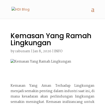
Kemasan Yang Ramah
Lingkungan
by
rabunam
|
Jan 8, 2026
|
INFO
Kemasan Yang Aman Terhadap Lingkungan
menjadi semakin penting dalam industri saat ini, di
mana kesadaran akan perlindungan lingkungan
semakin meningkat. Kemasan inidirancang untuk