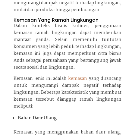
mengurangi dampak negatif terhadap lingkungan,
mulai dari produksi hingga pembuangan.
Kemasan Yang Ramah Lingkungan
Dalam konteks bisnis kuliner, penggunaan
kemasan ramah lingkungan dapat memberikan
manfaat ganda. Selain memenuhi tuntutan
konsumen yang lebih peduli terhadap lingkungan,
kemasan ini
juga dapat memperkuat citra bisnis
Anda sebagai perusahaan yang bertanggung jawab
secara sosial dan lingkungan.
Kemasan jenis ini adalah
kemasan
yang dirancang
untuk mengurangi dampak negatif terhadap
lingkungan. Beberapa karakteristik yang membuat
kemasan tersebut dianggap ramah lingkungan
meliputi:
Bahan Daur Ulang
Kemasan yang menggunakan bahan daur ulang,