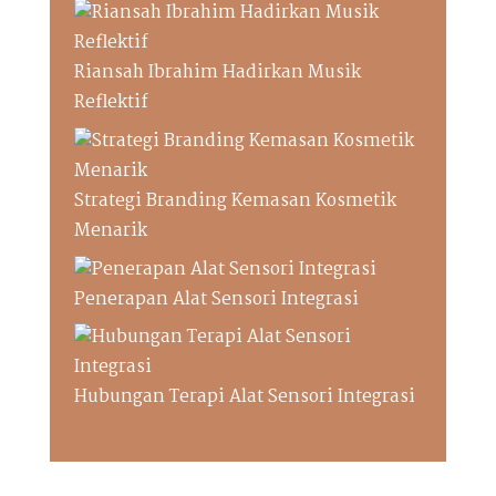
Riansah Ibrahim Hadirkan Musik
Reflektif
Strategi Branding Kemasan Kosmetik
Menarik
Penerapan Alat Sensori Integrasi
Hubungan Terapi Alat Sensori Integrasi